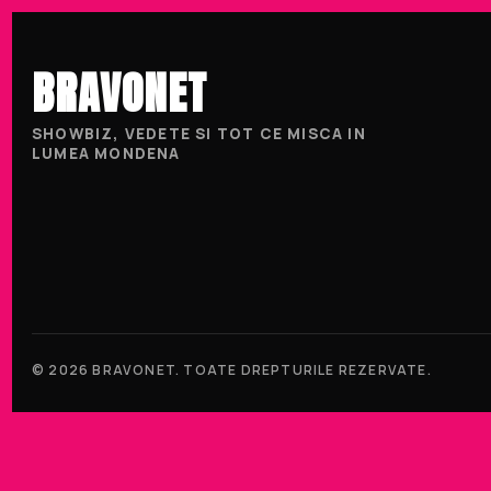
BRAVONET
SHOWBIZ, VEDETE SI TOT CE MISCA IN
LUMEA MONDENA
© 2026 BRAVONET. TOATE DREPTURILE REZERVATE.