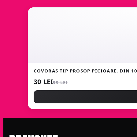
COVORAS TIP PROSOP PICIOARE, DIN 
30 LEI
99 LEI