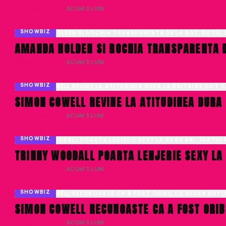
DENISA ENACHE
· ACUM 2 LUNI
SHOWBIZ
AMANDA HOLDEN SI ROCHIA TRANSPARENTA DE
DENISA ENACHE
· ACUM 3 LUNI
SHOWBIZ
SIMON COWELL REVINE LA ATITUDINEA DURA
DENISA ENACHE
· ACUM 3 LUNI
SHOWBIZ
TRINNY WOODALL POARTA LENJERIE SEXY LA 
DENISA ENACHE
· ACUM 3 LUNI
SHOWBIZ
SIMON COWELL RECUNOASTE CA A FOST ORIB
DENISA ENACHE
· ACUM 3 LUNI