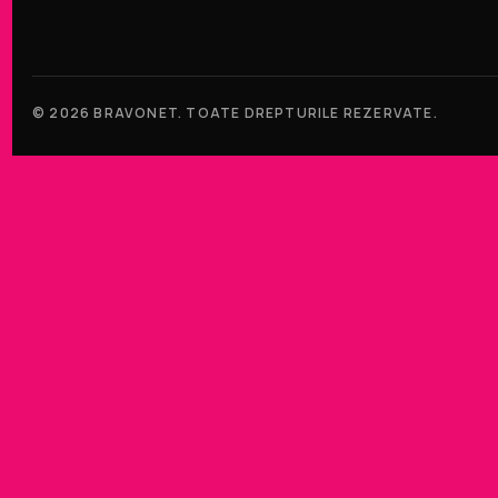
© 2026 BRAVONET. TOATE DREPTURILE REZERVATE.