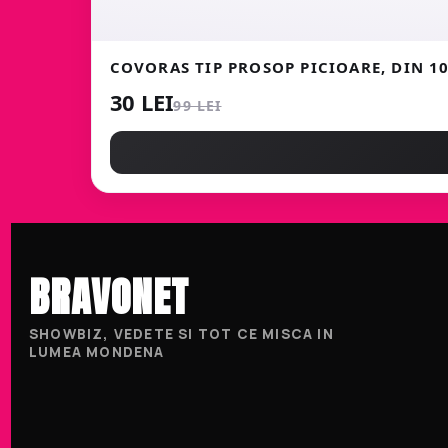
COVORAS TIP PROSOP PICIOARE, DIN 
30 LEI
99 LEI
BRAVONET
SHOWBIZ, VEDETE SI TOT CE MISCA IN
LUMEA MONDENA