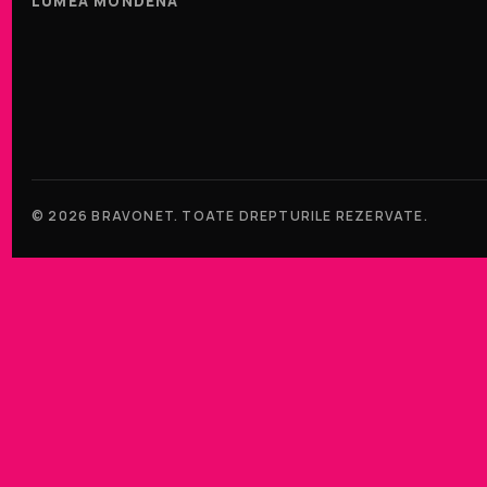
LUMEA MONDENA
© 2026 BRAVONET. TOATE DREPTURILE REZERVATE.