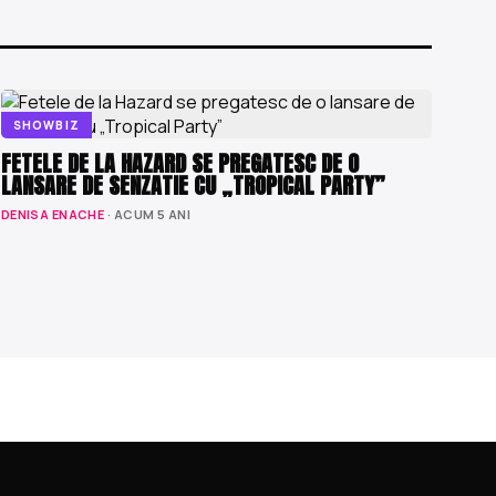
SHOWBIZ
FETELE DE LA HAZARD SE PREGATESC DE O
LANSARE DE SENZATIE CU „TROPICAL PARTY”
DENISA ENACHE
· ACUM 5 ANI