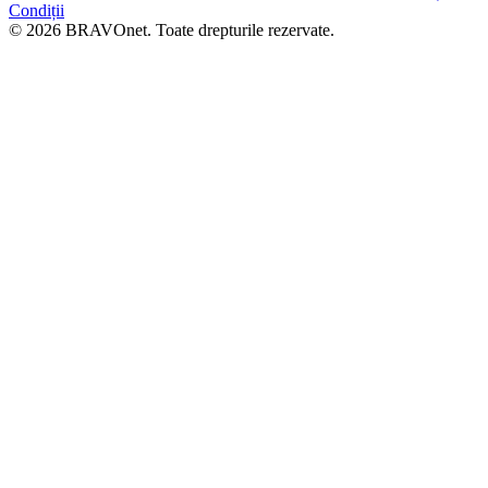
Condiții
© 2026 BRAVOnet. Toate drepturile rezervate.