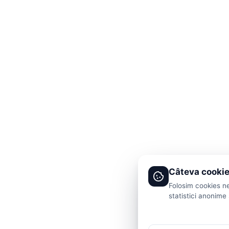
Câteva cookie
Folosim cookies ne
statistici anonime 