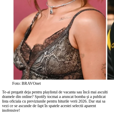
Foto: BRAVOnet
Te-ai pregatit deja pentru playlistul de vacanta sau încă mai asculti
dramele din online? Spotify tocmai a aruncat bomba și a publicat
lista oficiala cu previziunile pentru hiturile verii 2026. Dar stai sa
vezi ce se ascunde de fapt în spatele acestei selectii aparent
inofensive!