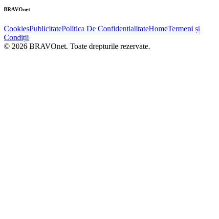
BRAVOnet
Cookies
Publicitate
Politica De Confidentialitate
Home
Termeni și
Condiții
© 2026 BRAVOnet. Toate drepturile rezervate.