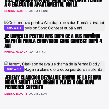
A O EVACUA DIN APARTAMENTUL DIN LA
DENISA ENACHE
· ACUM 4 LUNI
SHOWBIZ
CE URMEAZA PENTRU WRS DUPA CE A DUS ROMÂNIA
ÎNAPOI ÎN FINALA EUROVISION SONG CONTEST DUPĂ 4
ANI
DENISA ENACHE
· ACUM 4 ANI
SHOWBIZ
JEREMY CLARKSON DEZVALUIE DRAMA DE LA FERMA
DIDDLY SQUAT. LISA HOGAN A PLANS O ORA DUPA
PIERDEREA SUFERITA
DENISA ENACHE
· ACUM 2 LUNI