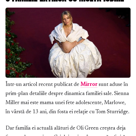
Într-un articol recent publicat de
Mirror
sunt aduse în
prim-plan detaliile despre dinamica familiei sale. Sienna
Miller mai este mama unei fete adolescente, Marlowe,
în vârstă de 13 ani, din fosta ei relație cu Tom Sturridge.
Dar familia ei actuală alături de Oli Green creștea deja