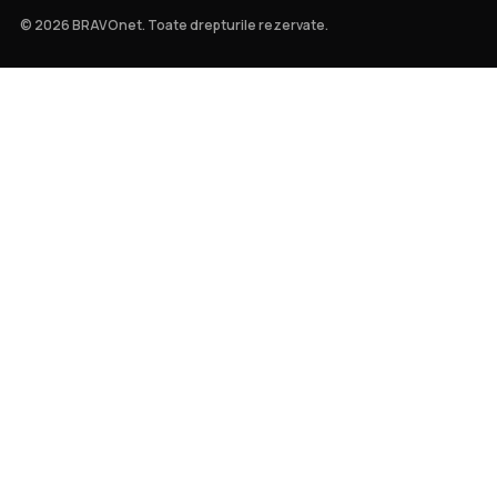
© 2026 BRAVOnet. Toate drepturile rezervate.