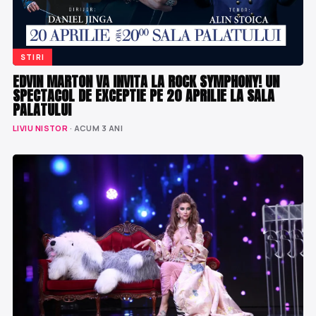
STIRI
EDVIN MARTON VA INVITA LA ROCK SYMPHONY! UN
SPECTACOL DE EXCEPTIE PE 20 APRILIE LA SALA
PALATULUI
LIVIU NISTOR
· ACUM 3 ANI