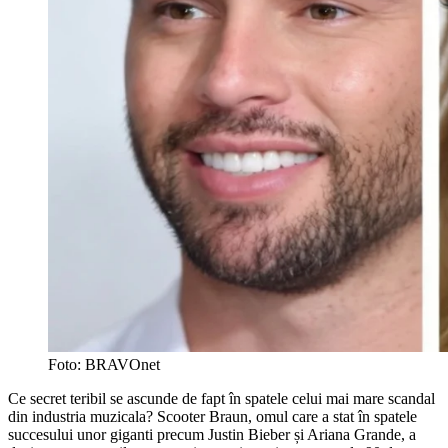
Foto: BRAVOnet
Ce secret teribil se ascunde de fapt în spatele celui mai mare scandal
din industria muzicala? Scooter Braun, omul care a stat în spatele
succesului unor giganti precum Justin Bieber și Ariana Grande, a