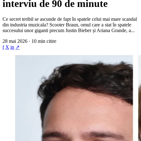
interviu de 90 de minute
Ce secret teribil se ascunde de fapt în spatele celui mai mare scandal
din industria muzicala? Scooter Braun, omul care a stat în spatele
succesului unor giganti precum Justin Bieber și Ariana Grande, a...
28 mai 2026 · 10 min citire
f
X
in
↗