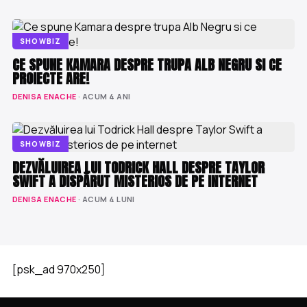
SHOWBIZ
CE SPUNE KAMARA DESPRE TRUPA ALB NEGRU SI CE
PROIECTE ARE!
DENISA ENACHE
· ACUM 4 ANI
SHOWBIZ
DEZVĂLUIREA LUI TODRICK HALL DESPRE TAYLOR
SWIFT A DISPĂRUT MISTERIOS DE PE INTERNET
DENISA ENACHE
· ACUM 4 LUNI
[psk_ad 970x250]