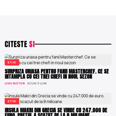
CITESTE
SI
STIRI
SURPRIZA URIASA PENTRU FANII MASTERCHEF. CE SE
INTAMPLA CU CEI TREI CHEFI IN NOUL SEZON
LIVIU NISTOR
· ACUM 3 LUNI
STIRI
INSULA MAKRI DIN GRECIA SE VINDE CU 247.000 DE
EURO. PRETUL A SCAZUT DE LA 8 MILIOANE