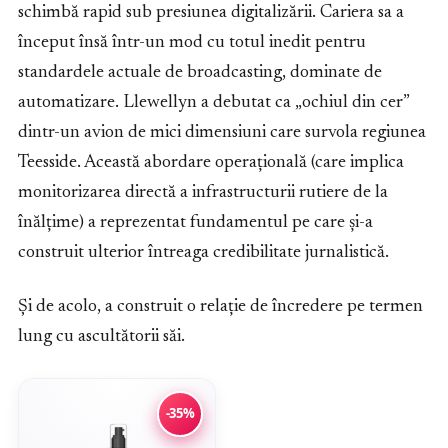
schimbă rapid sub presiunea digitalizării. Cariera sa a
început însă într-un mod cu totul inedit pentru
standardele actuale de broadcasting, dominate de
automatizare. Llewellyn a debutat ca „ochiul din cer”
dintr-un avion de mici dimensiuni care survola regiunea
Teesside. Această abordare operațională (care implica
monitorizarea directă a infrastructurii rutiere de la
înălțime) a reprezentat fundamentul pe care și-a
construit ulterior întreaga credibilitate jurnalistică.
Și de acolo, a construit o relație de încredere pe termen
lung cu ascultătorii săi.
-35%