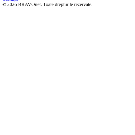
© 2026 BRAVOnet. Toate drepturile rezervate.