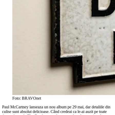
Foto: BRAVOnet
Paul McCartney lanseaza un nou album pe 29 mai, dar detaliile din
culise sunt absolut delicioase. Când credeai ca le-ai auzit pe toate