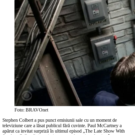
Foto: BRAVOnet
Stephen Colbert a pus punct emisiunii sale cu un moment de
televiziune care a lăsat publicul fără cuvinte. Paul McCartney a
apărut ca invitat surpriză în ultimul episod „The Late Show With