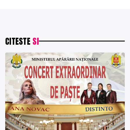
CITESTE
SI