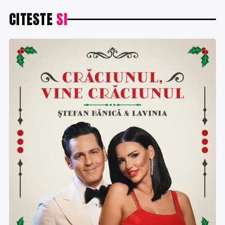
CITESTE
SI