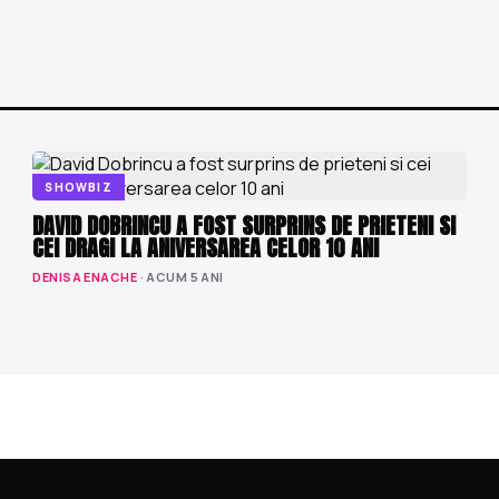
SHOWBIZ
DAVID DOBRINCU A FOST SURPRINS DE PRIETENI SI
CEI DRAGI LA ANIVERSAREA CELOR 10 ANI
DENISA ENACHE
· ACUM 5 ANI