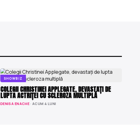
SHOWBIZ
COLEGII CHRISTINEI APPLEGATE, DEVASTAȚI DE
LUPTA ACTRIȚEI CU SCLEROZA MULTIPLĂ
DENISA ENACHE
· ACUM 4 LUNI