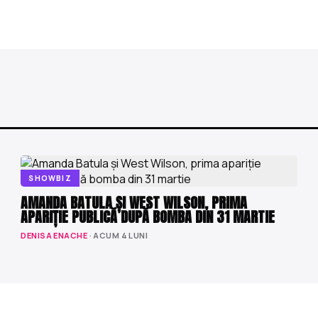
SHOWBIZ
AMANDA BATULA ȘI WEST WILSON, PRIMA
APARIȚIE PUBLICĂ DUPĂ BOMBA DIN 31 MARTIE
DENISA ENACHE
· ACUM 4 LUNI