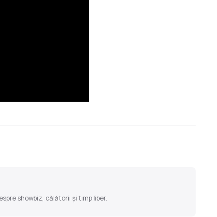
pre showbiz, călătorii și timp liber.