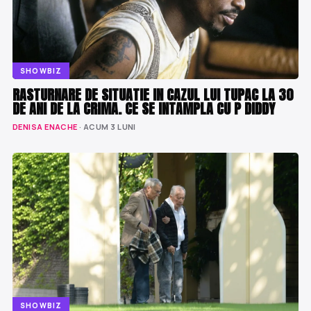
SHOWBIZ
RASTURNARE DE SITUATIE IN CAZUL LUI TUPAC LA 30
DE ANI DE LA CRIMA. CE SE INTAMPLA CU P DIDDY
DENISA ENACHE
· ACUM 3 LUNI
SHOWBIZ