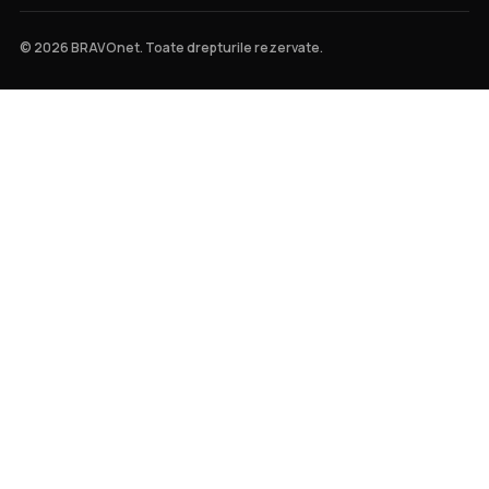
© 2026 BRAVOnet. Toate drepturile rezervate.