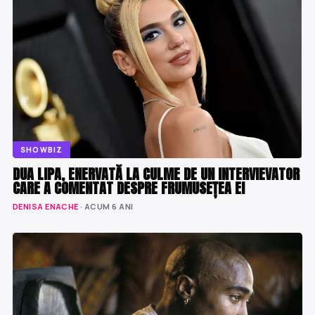
SHOWBIZ
DUA LIPA, ENERVATĂ LA CULME DE UN INTERVIEVATOR
CARE A COMENTAT DESPRE FRUMUSEȚEA EI
DENISA ENACHE
· ACUM 6 ANI