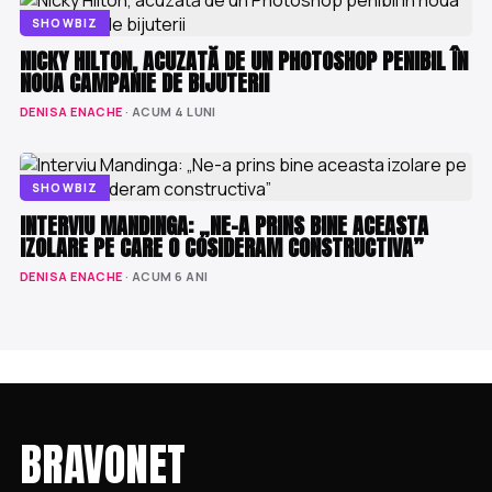
SHOWBIZ
NICKY HILTON, ACUZATĂ DE UN PHOTOSHOP PENIBIL ÎN
NOUA CAMPANIE DE BIJUTERII
DENISA ENACHE
· ACUM 4 LUNI
SHOWBIZ
INTERVIU MANDINGA: „NE-A PRINS BINE ACEASTA
IZOLARE PE CARE O COSIDERAM CONSTRUCTIVA”
DENISA ENACHE
· ACUM 6 ANI
BRAVONET