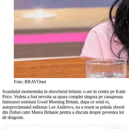
Foto: BRAVOnet
Scandalul momentului in showbizul britanic o are in centru pe Katie
Price. Vedeta a fost nevoita sa apara complet singura pe canapeaua
faimoasei emisiuni Good Morning Britain, dupa ce sotul ei,
autoproclamatul milionar Lee Andrews, nu a reusit sa prinda zborul
din Dubai catre Marea Britanie pentru a discuta despre povestea lor
de dragoste.