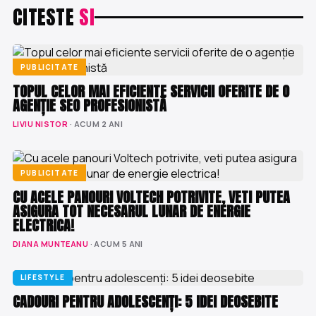
CITESTE
SI
PUBLICITATE
TOPUL CELOR MAI EFICIENTE SERVICII OFERITE DE O
AGENȚIE SEO PROFESIONISTĂ
LIVIU NISTOR
· ACUM 2 ANI
PUBLICITATE
CU ACELE PANOURI VOLTECH POTRIVITE, VETI PUTEA
ASIGURA TOT NECESARUL LUNAR DE ENERGIE
ELECTRICA!
DIANA MUNTEANU
· ACUM 5 ANI
LIFESTYLE
CADOURI PENTRU ADOLESCENȚI: 5 IDEI DEOSEBITE