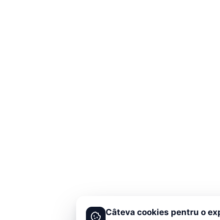
Câteva cookies pentru o ex