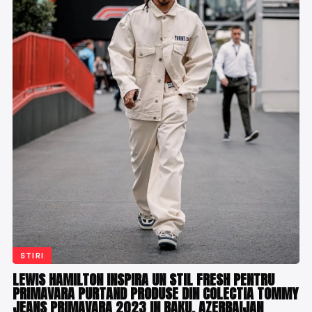
STIRI
LEWIS HAMILTON INSPIRA UN STIL FRESH PENTRU
PRIMAVARA PURTAND PRODUSE DIN COLECTIA TOMMY
JEANS PRIMAVARA 2023 IN BAKU, AZERBAIJAN