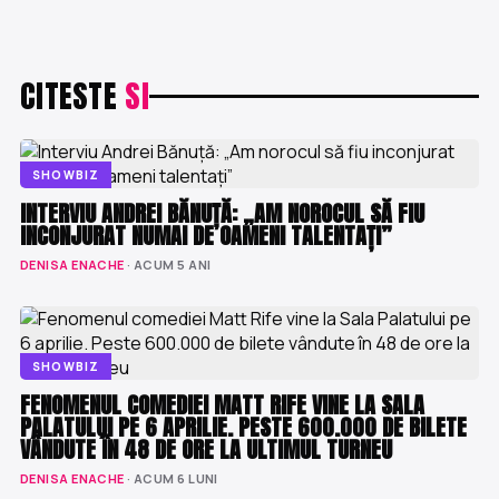
CITESTE
SI
SHOWBIZ
INTERVIU ANDREI BĂNUȚĂ: „AM NOROCUL SĂ FIU
INCONJURAT NUMAI DE OAMENI TALENTAȚI”
DENISA ENACHE
· ACUM 5 ANI
SHOWBIZ
FENOMENUL COMEDIEI MATT RIFE VINE LA SALA
PALATULUI PE 6 APRILIE. PESTE 600.000 DE BILETE
VÂNDUTE ÎN 48 DE ORE LA ULTIMUL TURNEU
DENISA ENACHE
· ACUM 6 LUNI