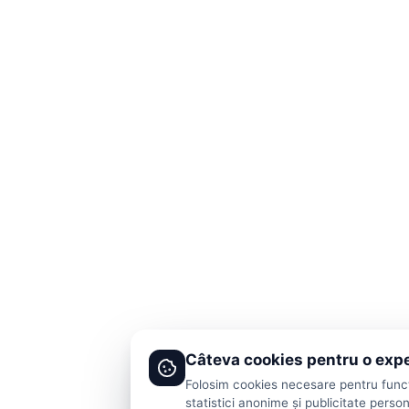
Câteva cookies pentru o exp
Folosim cookies necesare pentru funcți
statistici anonime și publicitate person