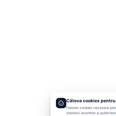
Câteva cookies pentru
Folosim cookies necesare pent
statistici anonime și publicita