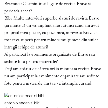
Bravonet: Ce amintiri ai legate de revista Bravo si
perioada aceea?
Bibi: Multe interviuri superbe alături de revista Bravo;
țin minte că un vis implinit a fost atunci când am avut
propriul meu poster, cu poza mea, in revista Bravo; a
fost ceva superb pentru mine și mulțumesc din suflet
intregii echipe de atunci!
Ai participat la evenimente organizate de Bravo sau
sedinte foto pentru materiale?
Deși am apărut de câteva ori in minunata revista Bravo
nu am participat la evenimente organizate sau sedinte
foto pentru materiale, însă se va intampla curand.
antonio secan si bibi