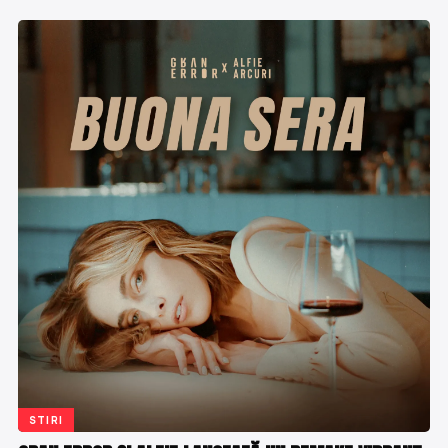
STIRI