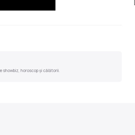
e showbiz, horoscop și călătorii.