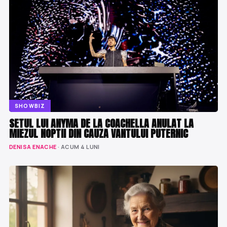
SHOWBIZ
SETUL LUI ANYMA DE LA COACHELLA ANULAT LA
MIEZUL NOPTII DIN CAUZA VANTULUI PUTERNIC
DENISA ENACHE
· ACUM 4 LUNI