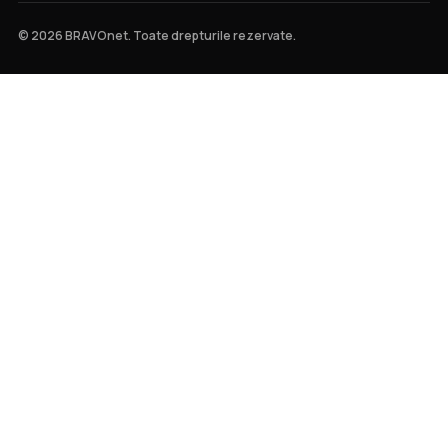
© 2026 BRAVOnet. Toate drepturile rezervate.