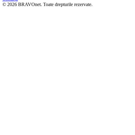
© 2026 BRAVOnet. Toate drepturile rezervate.