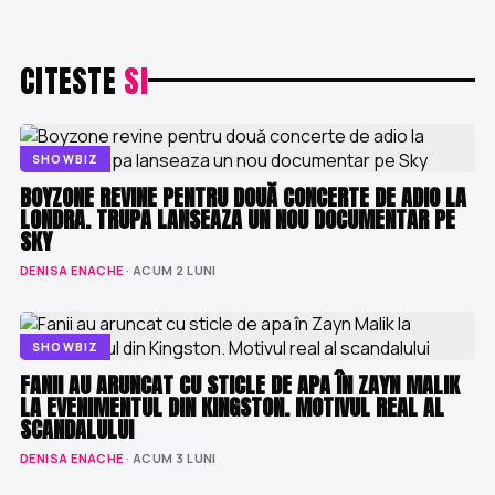
CITESTE
SI
SHOWBIZ
BOYZONE REVINE PENTRU DOUĂ CONCERTE DE ADIO LA
LONDRA. TRUPA LANSEAZA UN NOU DOCUMENTAR PE
SKY
DENISA ENACHE
· ACUM 2 LUNI
SHOWBIZ
FANII AU ARUNCAT CU STICLE DE APA ÎN ZAYN MALIK
LA EVENIMENTUL DIN KINGSTON. MOTIVUL REAL AL
SCANDALULUI
DENISA ENACHE
· ACUM 3 LUNI