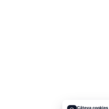
Câteva cookies