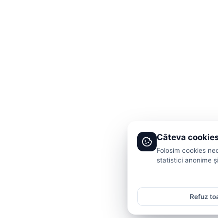
Câteva cookies
Folosim cookies nec
statistici anonime ș
Refuz to