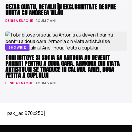
CEZAR OUATU, DETALII ÎN EXCLUSIVITATE DESPRE
NUNTA CU ANDREEA VILĂU
DENISA ENACHE
· ACUM 7 ANI
SHOWBIZ
TOBI IBITOYE SI SOTIA SA ANTONIA AU DEVENIT
PARINTI PENTRU A DOUA OARA. ARMONIA DIN VIATA
ARTISTULUI SE TRADUCE IN CALMUL ARIEI, NOUA
FETITA A CUPLULUI
DENISA ENACHE
· ACUM 5 ANI
[psk_ad 970x250]