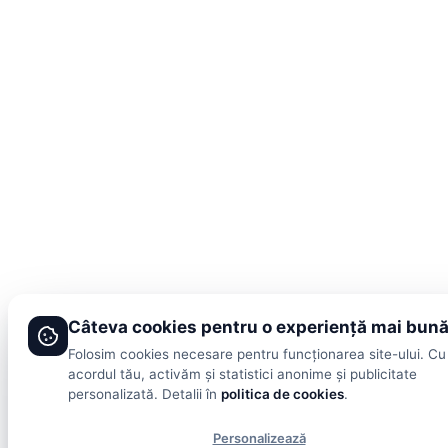
Câteva cookies pentru o experiență mai bun
Folosim cookies necesare pentru funcționarea site-ului. Cu
acordul tău, activăm și statistici anonime și publicitate
personalizată. Detalii în
politica de cookies
.
Personalizează