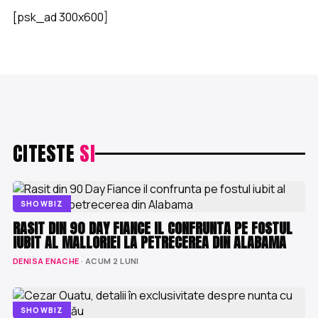
[psk_ad 300x600]
CITESTE
SI
SHOWBIZ
RASIT DIN 90 DAY FIANCE IL CONFRUNTA PE FOSTUL
IUBIT AL MALLORIEI LA PETRECEREA DIN ALABAMA
DENISA ENACHE
· ACUM 2 LUNI
SHOWBIZ