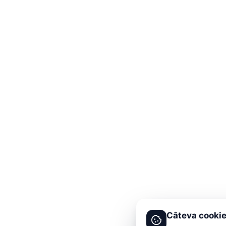
Câteva cookie