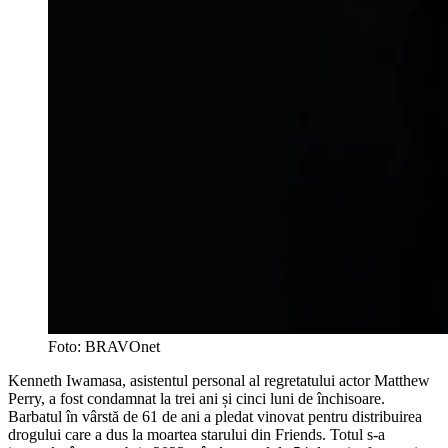
Foto: BRAVOnet
Kenneth Iwamasa, asistentul personal al regretatului actor Matthew
Perry, a fost condamnat la trei ani și cinci luni de închisoare.
Barbatul în vârstă de 61 de ani a pledat vinovat pentru distribuirea
drogului care a dus la moartea starului din Friends. Totul s-a