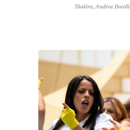
Shakira, Andrea Bocelli