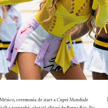
de México, ceremonia de start a Cupei Mondiale