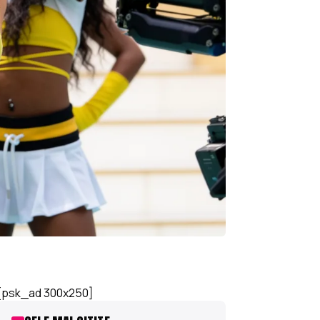
[psk_ad 300x250]