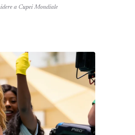
chidere a Cupei Mondiale