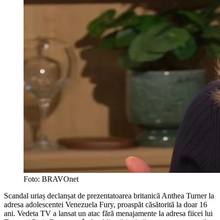
Foto: BRAVOnet
Scandal uriaș declanșat de prezentatoarea britanică Anthea Turner la
adresa adolescentei Venezuela Fury, proaspăt căsătorită la doar 16
ani. Vedeta TV a lansat un atac fără menajamente la adresa fiicei lui