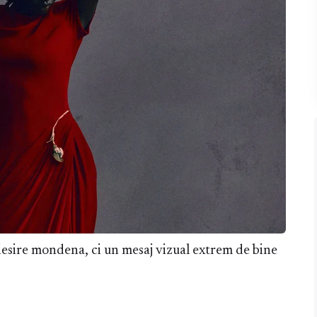
iesire mondena, ci un mesaj vizual extrem de bine