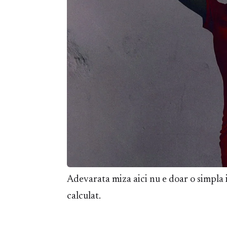
Adevarata miza aici nu e doar o simpla 
calculat.