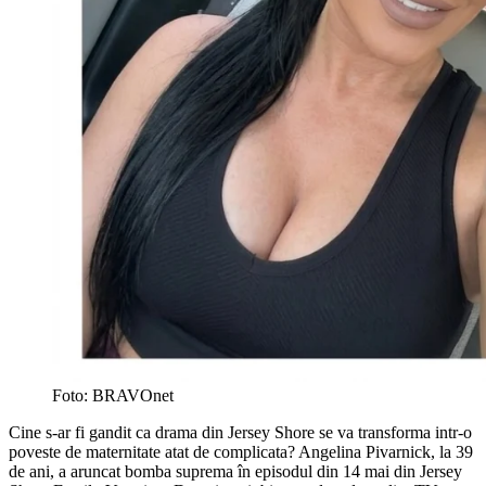
Foto: BRAVOnet
Cine s-ar fi gandit ca drama din Jersey Shore se va transforma intr-o
poveste de maternitate atat de complicata? Angelina Pivarnick, la 39
de ani, a aruncat bomba suprema în episodul din 14 mai din Jersey