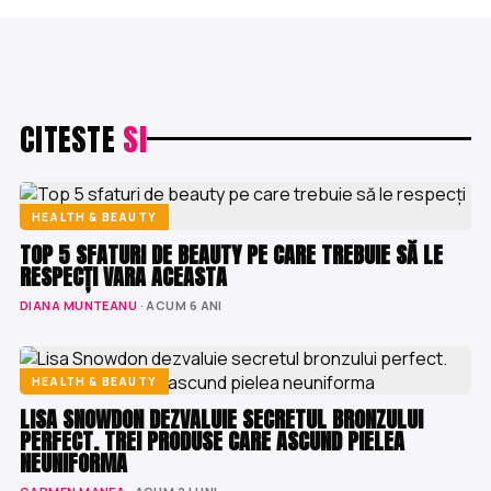
CITESTE
SI
HEALTH & BEAUTY
TOP 5 SFATURI DE BEAUTY PE CARE TREBUIE SĂ LE
RESPECȚI VARA ACEASTA
DIANA MUNTEANU
· ACUM 6 ANI
HEALTH & BEAUTY
LISA SNOWDON DEZVALUIE SECRETUL BRONZULUI
PERFECT. TREI PRODUSE CARE ASCUND PIELEA
NEUNIFORMA