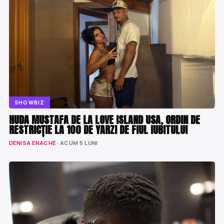
SHOWBIZ
HUDA MUSTAFA DE LA LOVE ISLAND USA, ORDIN DE
RESTRICȚIE LA 100 DE YARZI DE FIUL IUBITULUI
DENISA ENACHE
· ACUM 5 LUNI