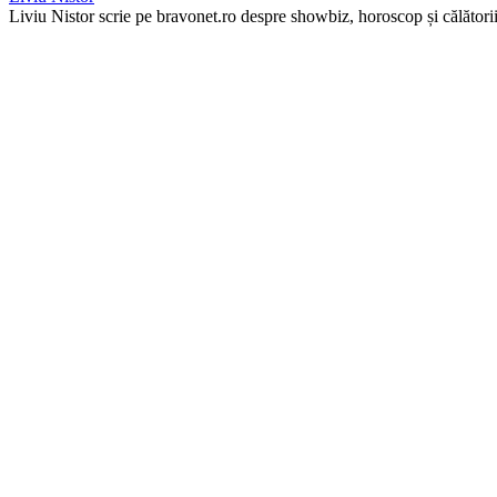
Liviu Nistor scrie pe bravonet.ro despre showbiz, horoscop și călătorii