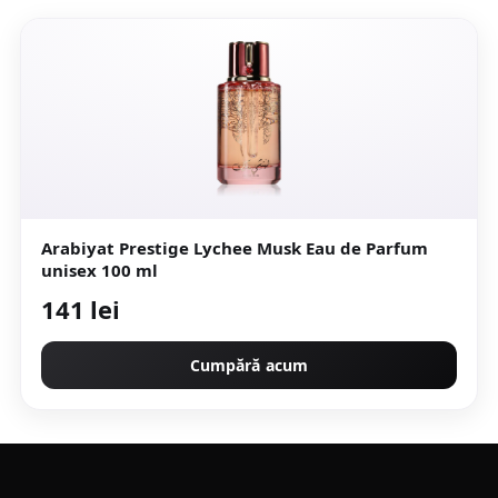
Arabiyat Prestige Lychee Musk Eau de Parfum
unisex 100 ml
141 lei
Cumpără acum