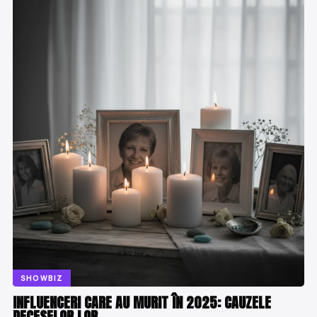
SHOWBIZ
INFLUENCERI CARE AU MURIT ÎN 2025: CAUZELE
DECESELOR LOR